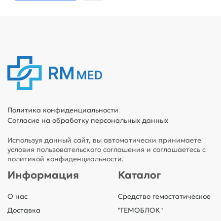
Политика конфиденциальности
Согласие на обработку персональных данных
Используя данный сайт, вы автоматически принимаете
условия пользовательского соглашения и соглашаетесь с
политикой конфиденциальности.
Информация
Каталог
О нас
Средство гемостатическое
Доставка
"ГЕМОБЛОК"