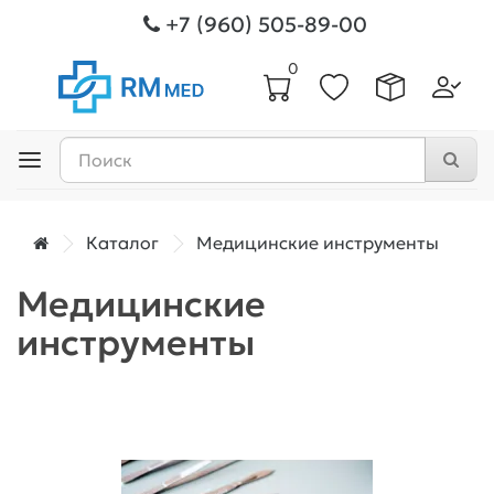
+7 (960) 505-89-00
0
Каталог
Медицинские инструменты
Медицинские
инструменты