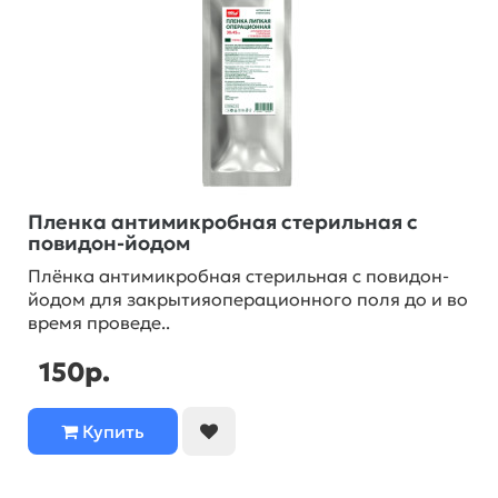
Пленка антимикробная стерильная с
повидон-йодом
Плёнка антимикробная стерильная с повидон-
йодом для закрытияоперационного поля до и во
время проведе..
150р.
Купить