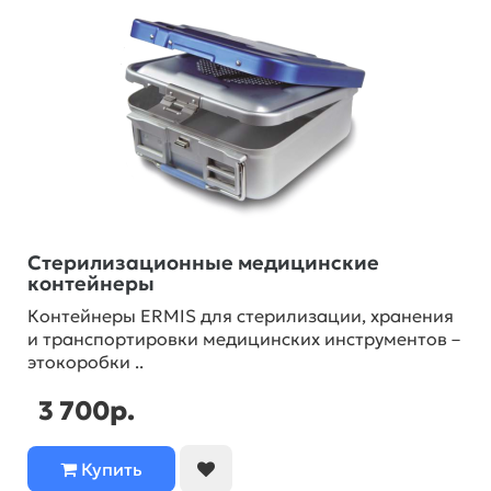
Стерилизационные медицинские
контейнеры
Контейнеры ERMIS для стерилизации, хранения
и транспортировки медицинских инструментов –
этокоробки ..
3 700р.
Купить