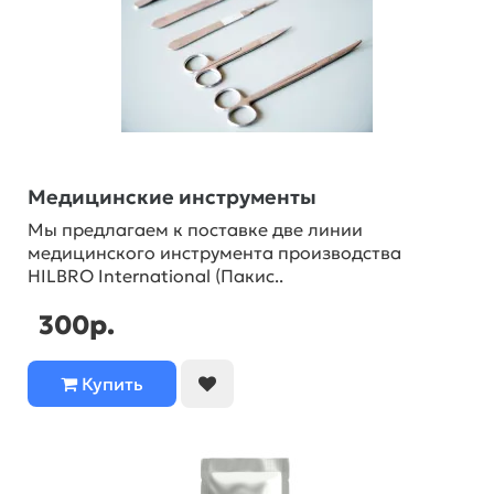
Медицинские инструменты
Мы предлагаем к поставке две линии
медицинского инструмента производства
HILBRO International (Пакис..
300р.
Купить