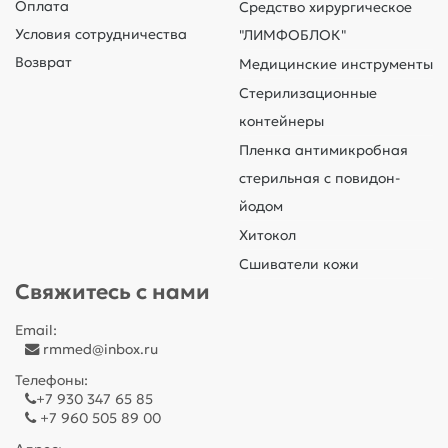
Оплата
Средство хирургическое
Условия сотрудничества
"ЛИМФОБЛОК"
Возврат
Медицинские инструменты
Стерилизационные
контейнеры
Пленка антимикробная
стерильная с повидон-
йодом
Хитокол
Сшиватели кожи
Свяжитесь с нами
Email:
rmmed@inbox.ru
Телефоны:
+7 930 347 65 85
+7 960 505 89 00