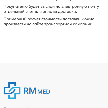
Покупателю будет выслан на электронную почту
отдельный счет для оплаты доставки.
Примерный расчет стоимости доставки можно
произвести на сайте транспортной компании.