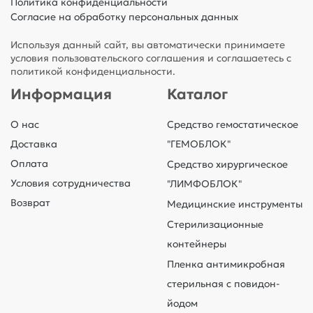
Политика конфиденциальности
Согласие на обработку персональных данных
Используя данный сайт, вы автоматически принимаете
условия пользовательского соглашения и соглашаетесь с
политикой конфиденциальности.
Информация
Каталог
О нас
Средство гемостатическое
Доставка
"ГЕМОБЛОК"
Оплата
Средство хирургическое
Условия сотрудничества
"ЛИМФОБЛОК"
Возврат
Медицинские инструменты
Стерилизационные
контейнеры
Пленка антимикробная
стерильная с повидон-
йодом