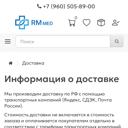
+7 (960) 505-89-00
0
Доставка
Информация о доставке
Мы производим доставку по РФ с помощью
транспортных компаний (Яндекс, СДЭК, Почта
России).
Стоимость доставки не включается в стоимость
заказа и оплачивается покупателем отдельно в
соответствии с тарифами транспортных компаний.